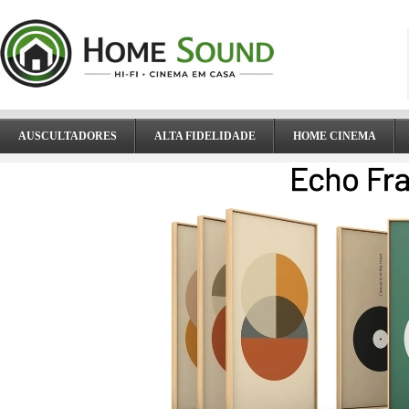
AUSCULTADORES
ALTA FIDELIDADE
HOME CINEMA